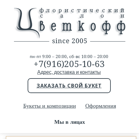
пн-пт 9:00 – 20:00, сб-вс 10:00 – 20:00
+7(916)205-10-63
Адрес, доставка и контакты
ЗАКАЗАТЬ СВОЙ БУКЕТ
Букеты и композиции
Оформления
Мы в лицах