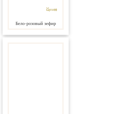
Бело-розовый зефир