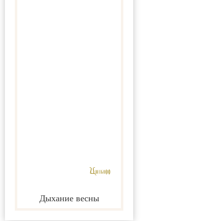
Дыхание весны