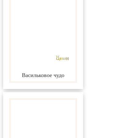
Васильковое чудо