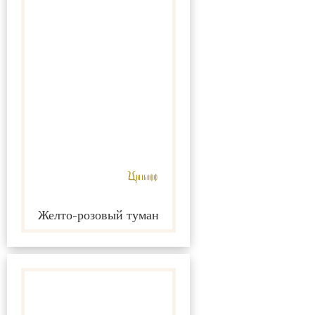
Желто-розовый туман