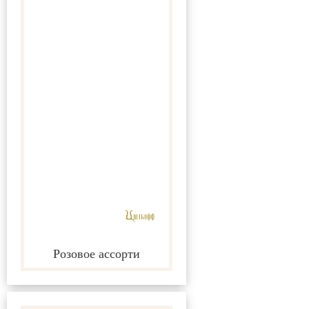
Розовое ассорти