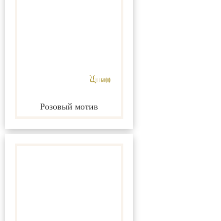
Розовый мотив