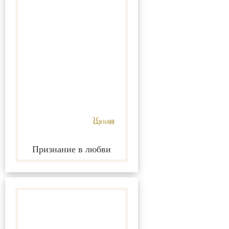
Признание в любви