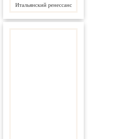
Итальянский ренессанс