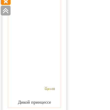
Дикой принцессе