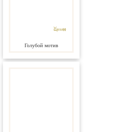
Голубой мотив