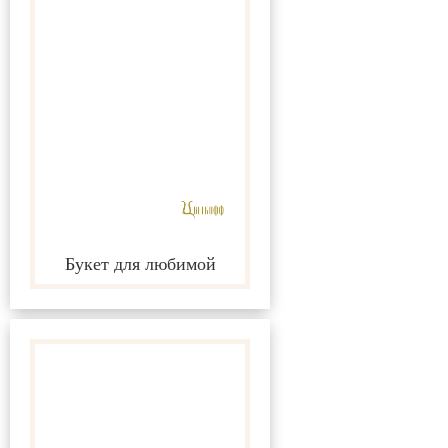
Букет для любимой