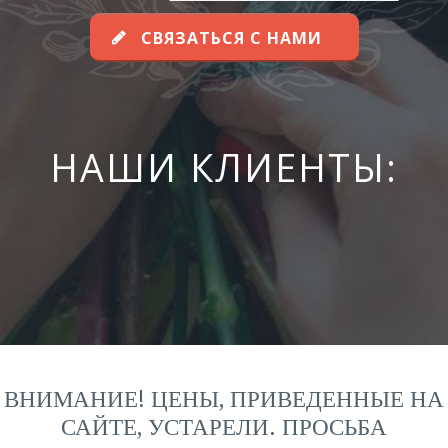
СВЯЗАТЬСЯ С НАМИ
НАШИ КЛИЕНТЫ:
ВНИМАНИЕ! ЦЕНЫ, ПРИВЕДЕННЫЕ НА
САЙТЕ, УСТАРЕЛИ. ПРОСЬБА