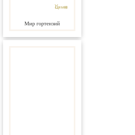
Мир гортензий