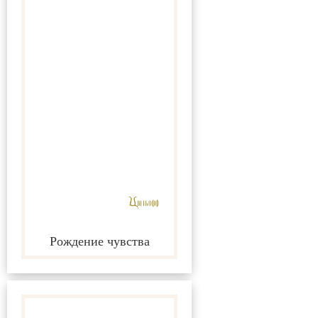
Рождение чувства