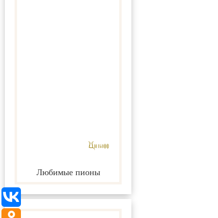
Любимые пионы