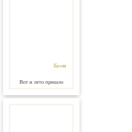
Вот и лето пришло