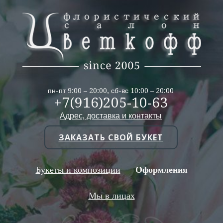
пн-пт 9:00 – 20:00, сб-вс 10:00 – 20:00
+7(916)205-10-63
Адрес, доставка и контакты
ЗАКАЗАТЬ СВОЙ БУКЕТ
Букеты и композиции
Оформления
Мы в лицах