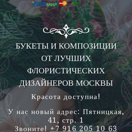
БУКЕТЫ И КОМПОЗИЦИИ
ОТ ЛУЧШИХ
ФЛОРИСТИЧЕСКИХ
ДИЗАЙНЕРОВ МОСКВЫ
Красота доступна!
У нас новый адрес: Пятницкая,
41, стр. 1
Звоните!
+7 916 205 10 63