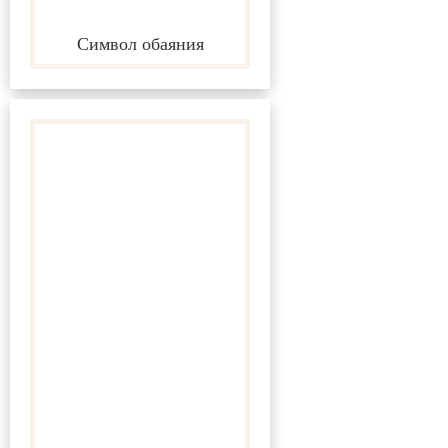
Символ обаяния