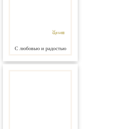
С любовью и радостью