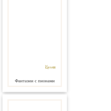
Фантазии с пионами