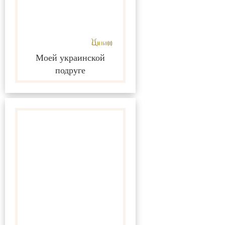
Моей украинской
подруге