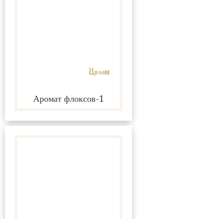
Аромат флоксов-1