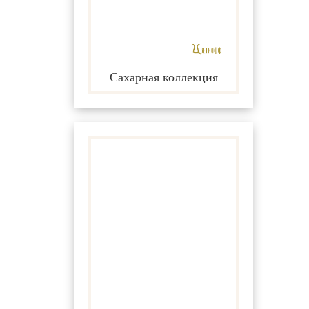
Сахарная коллекция