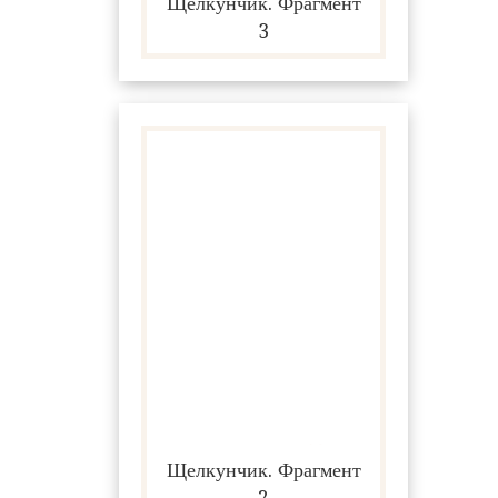
Щелкунчик. Фрагмент
3
Щелкунчик. Фрагмент
2