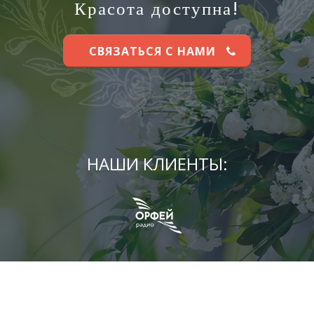
Красота доступна!
СВЯЗАТЬСЯ С НАМИ
НАШИ КЛИЕНТЫ: