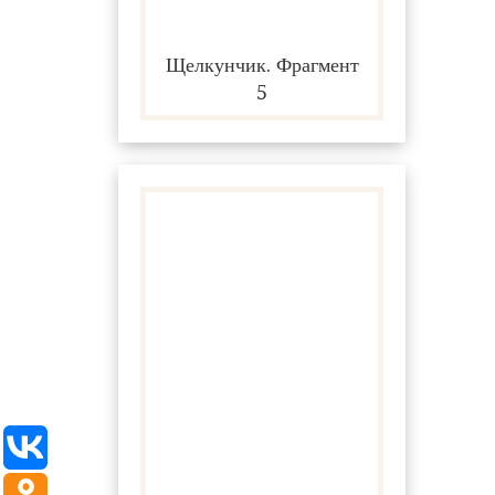
Щелкунчик. Фрагмент
5