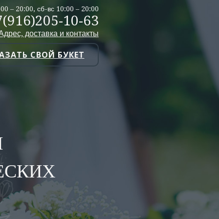
:00 – 20:00, сб-вс 10:00 – 20:00
7(916)205-10-63
Адрес, доставка и контакты
АЗАТЬ СВОЙ БУКЕТ
И
ЕСКИХ