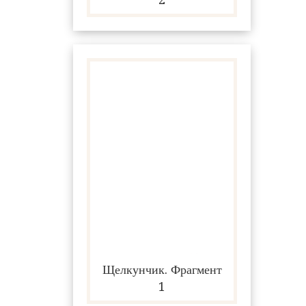
Щелкунчик. Фрагмент
1