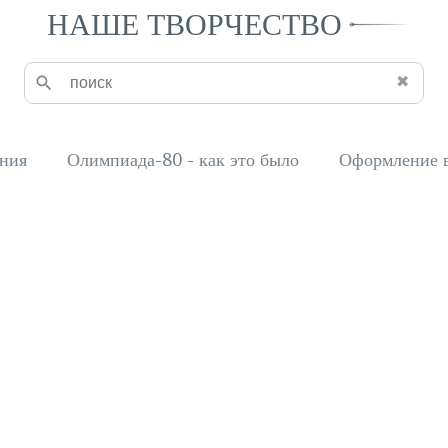
НАШЕ ТВОРЧЕСТВО
✖
ния
Олимпиада-80 - как это было
Оформление 