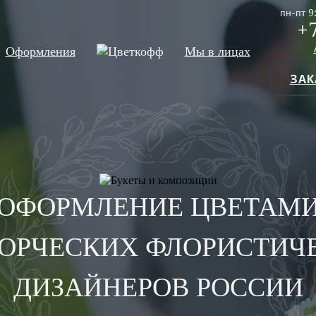
пн-пт 9
+
Оформления
Мы в лицах
ЗАК
ОФОРМЛЕНИЕ ЦВЕТАМ
ВОРЧЕСКИХ ФЛОРИСТИЧ
ДИЗАЙНЕРОВ РОССИИ